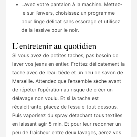
Lavez votre pantalon à la machine. Mettez-
le sur l’envers, choisissez un programme
pour linge délicat sans essorage et utilisez
de la lessive pour le noir.
L’entretenir au quotidien
Si vous avez de petites taches, pas besoin de
laver vos jeans en entier. Frottez délicatement la
tache avec de l’eau tiède et un peu de savon de
Marseille. Attendez que l’ensemble sèche avant
de répéter l’opération au risque de créer un
délavage non voulu. Et si la tache est
récalcitrante, placez de l’essuie-tout dessous.
Puis vaporisez du spray détachant tous textiles
en laissant agir 5 min. Et pour leur redonner un
peu de fraîcheur entre deux lavages, aérez vos