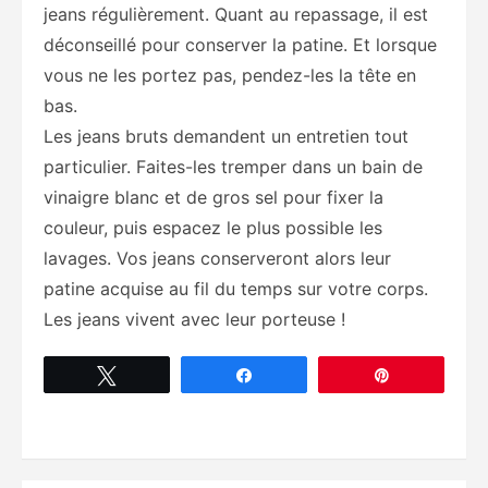
jeans régulièrement. Quant au repassage, il est
déconseillé pour conserver la patine. Et lorsque
vous ne les portez pas, pendez-les la tête en
bas.
Les jeans bruts demandent un entretien tout
particulier. Faites-les tremper dans un bain de
vinaigre blanc et de gros sel pour fixer la
couleur, puis espacez le plus possible les
lavages. Vos jeans conserveront alors leur
patine acquise au fil du temps sur votre corps.
Les jeans vivent avec leur porteuse !
Tweetez
Partagez
Épingle