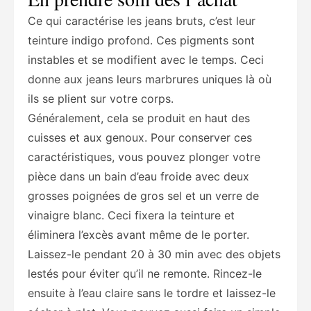
Ce qui caractérise les jeans bruts, c’est leur
teinture indigo profond. Ces pigments sont
instables et se modifient avec le temps. Ceci
donne aux jeans leurs marbrures uniques là où
ils se plient sur votre corps.
Généralement, cela se produit en haut des
cuisses et aux genoux. Pour conserver ces
caractéristiques, vous pouvez plonger votre
pièce dans un bain d’eau froide avec deux
grosses poignées de gros sel et un verre de
vinaigre blanc. Ceci fixera la teinture et
éliminera l’excès avant même de le porter.
Laissez-le pendant 20 à 30 min avec des objets
lestés pour éviter qu’il ne remonte. Rincez-le
ensuite à l’eau claire sans le tordre et laissez-le