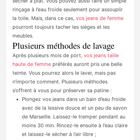
sécher à plat. Vous pouvez aussi faire un simple
rinçage à l’eau froide seulement pour assouplir
la toile. Mais, dans ce cas,
vos jeans de femme
pourront toujours tacher les sièges et les
meubles.
Plusieurs méthodes de lavage
Après plusieurs mois de port,
vos jeans taille
haute de femme
préférés auront pris une belle
teinte. Vous pourrez alors le laver, mais pas
n’importe comment. Plusieurs méthodes
s’offrent à vous pour préserver sa patine :
Plongez vos jeans dans un bain d’eau froide
avec de la lessive douce et un peu de savon
de Marseille. Laissez-le tremper pendant au
moins 30 min. Rincez-le ensuite à l’eau claire
et laissez-le sécher à l’air libre ;