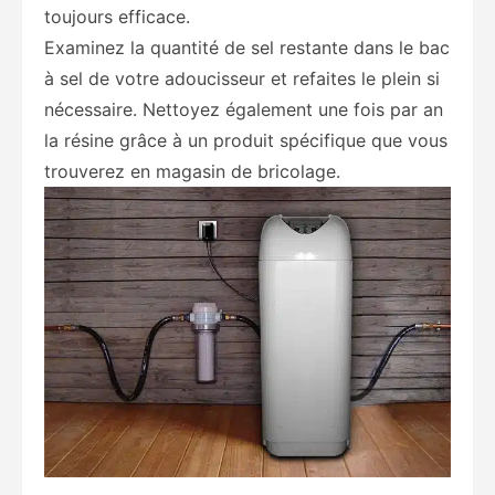
toujours efficace.
Examinez la quantité de sel restante dans le bac
à sel de votre adoucisseur et refaites le plein si
nécessaire. Nettoyez également une fois par an
la résine grâce à un produit spécifique que vous
trouverez en magasin de bricolage.