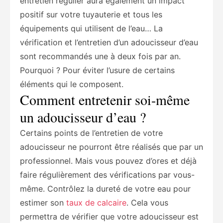
entretien régulier aura également un impact
positif sur votre tuyauterie et tous les
équipements qui utilisent de l’eau… La
vérification et l’entretien d’un adoucisseur d’eau
sont recommandés une à deux fois par an.
Pourquoi ? Pour éviter l’usure de certains
éléments qui le composent.
Comment entretenir soi-même
un adoucisseur d’eau ?
Certains points de l’entretien de votre
adoucisseur ne pourront être réalisés que par un
professionnel. Mais vous pouvez d’ores et déjà
faire régulièrement des vérifications par vous-
même. Contrôlez la dureté de votre eau pour
estimer son
taux de calcaire
. Cela vous
permettra de vérifier que votre adoucisseur est