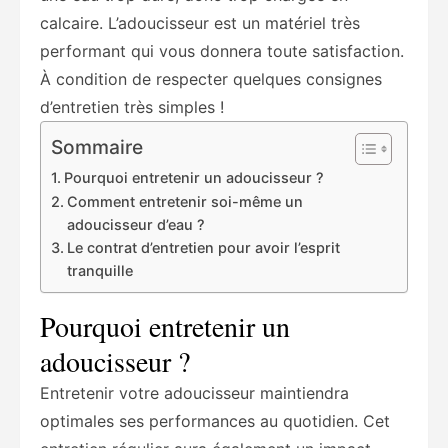
calcaire. L’adoucisseur est un matériel très
performant qui vous donnera toute satisfaction.
À condition de respecter quelques consignes
d’entretien très simples !
Sommaire
Pourquoi entretenir un adoucisseur ?
Comment entretenir soi-même un
adoucisseur d’eau ?
Le contrat d’entretien pour avoir l’esprit
tranquille
Pourquoi entretenir un
adoucisseur ?
Entretenir votre adoucisseur maintiendra
optimales ses performances au quotidien. Cet