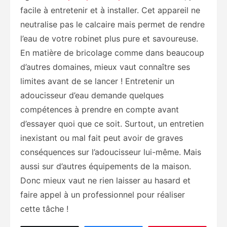
facile à entretenir et à installer. Cet appareil ne
neutralise pas le calcaire mais permet de rendre
l’eau de votre robinet plus pure et savoureuse.
En matière de bricolage comme dans beaucoup
d’autres domaines, mieux vaut connaître ses
limites avant de se lancer ! Entretenir un
adoucisseur d’eau demande quelques
compétences à prendre en compte avant
d’essayer quoi que ce soit. Surtout, un entretien
inexistant ou mal fait peut avoir de graves
conséquences sur l’adoucisseur lui-même. Mais
aussi sur d’autres équipements de la maison.
Donc mieux vaut ne rien laisser au hasard et
faire appel à un professionnel pour réaliser
cette tâche !