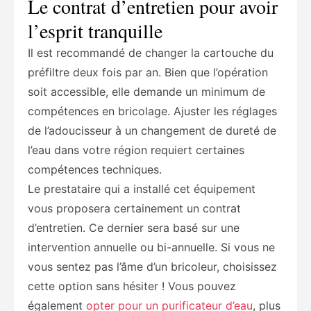
Le contrat d’entretien pour avoir
l’esprit tranquille
Il est recommandé de changer la cartouche du
préfiltre deux fois par an. Bien que l’opération
soit accessible, elle demande un minimum de
compétences en bricolage. Ajuster les réglages
de l’adoucisseur à un changement de dureté de
l’eau dans votre région requiert certaines
compétences techniques.
Le prestataire qui a installé cet équipement
vous proposera certainement un contrat
d’entretien. Ce dernier sera basé sur une
intervention annuelle ou bi-annuelle. Si vous ne
vous sentez pas l’âme d’un bricoleur, choisissez
cette option sans hésiter ! Vous pouvez
également
opter pour un purificateur d’eau
, plus