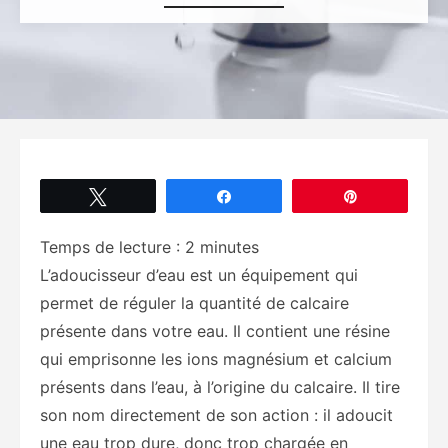
Tweetez
Partagez
Épingle
Temps de lecture :
2
minutes
L’adoucisseur d’eau est un équipement qui
permet de réguler la quantité de calcaire
présente dans votre eau. Il contient une résine
qui emprisonne les ions magnésium et calcium
présents dans l’eau, à l’origine du calcaire. Il tire
son nom directement de son action : il adoucit
une eau trop dure, donc trop chargée en